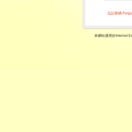
忘記密碼 Forgot
本網站適用於Internet Expl