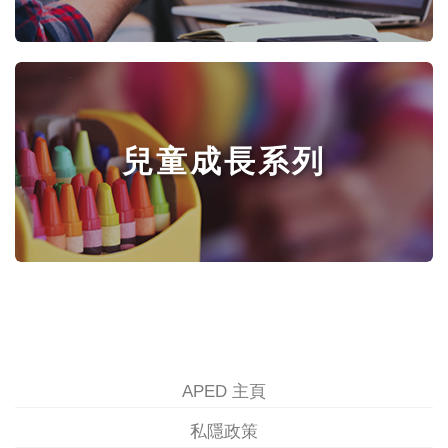
兒童成長系列
APED 主頁
私隱政策