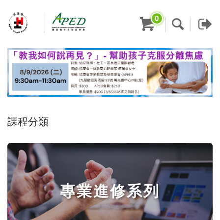
0
課程分類
專業進修系列